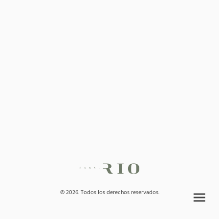
© 2026. Todos los derechos reservados.