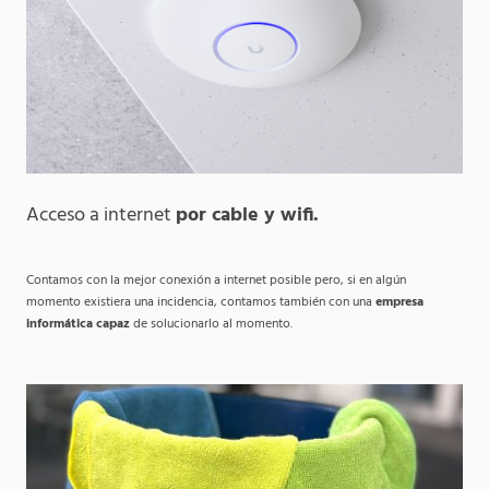
Acceso a internet
por cable y wifi.
Contamos con la mejor conexión a internet posible pero, si en algún
momento existiera una incidencia, contamos también con una
empresa
informática capaz
de solucionarlo al momento.