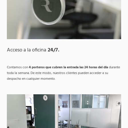
Acceso a la oficina
24/7.
Contamos con
4 porteros que cubren la entrada las 24 horas del día
durante
toda la semana. De este modo, nuestros clientes pueden acceder a su
despacho en cualquier momento.