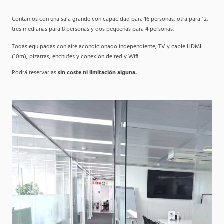
Contamos con una sala grande con capacidad para 16 personas, otra para 12,
tres medianas para 8 personas y dos pequeñas para 4 personas.
Todas equipadas con aire acondicionado independiente, TV y cable HDMI
(10m), pizarras, enchufes y conexión de red y Wifi.
Podrá reservarlas
sin coste ni limitación alguna.