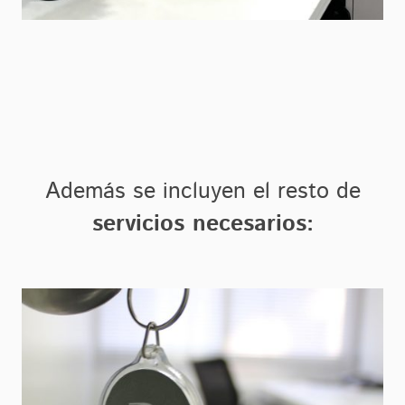
Además se incluyen el resto de
servicios necesarios: