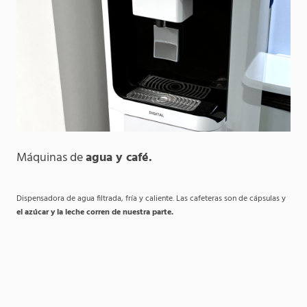
Máquinas de
agua y café.
Dispensadora de agua filtrada, fría y caliente. Las cafeteras son de cápsulas y
el azúcar y la leche corren de nuestra parte.