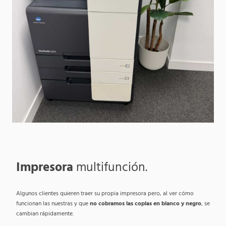
Impresora
multifunción.
Algunos clientes quieren traer su propia impresora pero, al ver cómo
funcionan las nuestras y que
no cobramos las copias en blanco y negro
, se
cambian rápidamente.