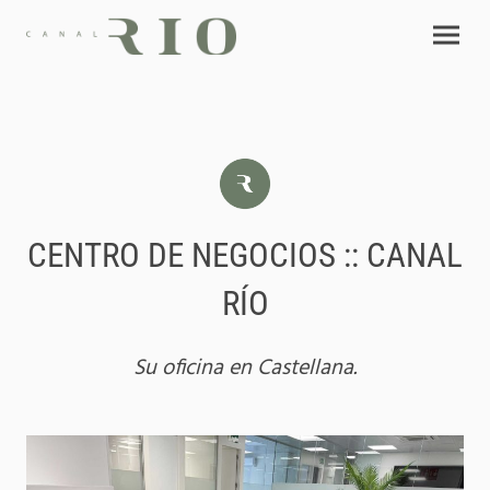
CENTRO DE NEGOCIOS :: CANAL
RÍO
Su oficina en Castellana.