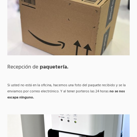
Recepción de
paquetería.
Si usted no está en la oficina, hacemos una foto del paquete recibido y se la
enviamos por correo electrónico. Y al tener porteros las 24 horas
no se nos
escapa ninguno.