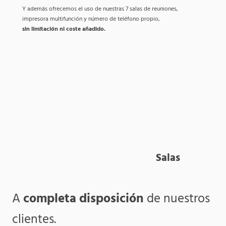
Y además ofrecemos el uso de nuestras 7 salas de reuniones,
impresora multifunción y número de teléfono propio,
sin limitación ni coste añadido.
Salas
A
completa disposición
de nuestros
clientes.