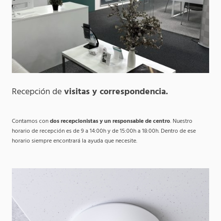
Recepción de
visitas y correspondencia.
Contamos con
dos recepcionistas y un responsable de centro
. Nuestro
horario de recepción es de 9 a 14:00h y de 15:00h a 18:00h. Dentro de ese
horario siempre encontrará la ayuda que necesite.