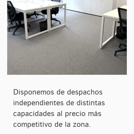
Disponemos de despachos
independientes de distintas
capacidades al precio más
competitivo de la zona.